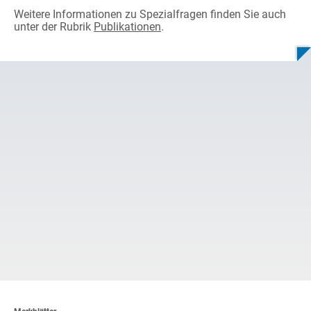
Weitere Informationen zu Spezialfragen finden Sie auch
unter der Rubrik
Publikationen
.