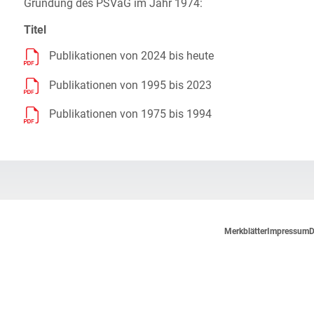
Gründung des PSVaG im Jahr 1974:
Titel
Publikationen von 2024 bis heute
Publikationen von 1995 bis 2023
Publikationen von 1975 bis 1994
Merkblätter
Impressum
D