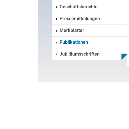
Geschäftsberichte
Pressemitteilungen
Merkblätter
Publikationen
Jubiläumsschriften