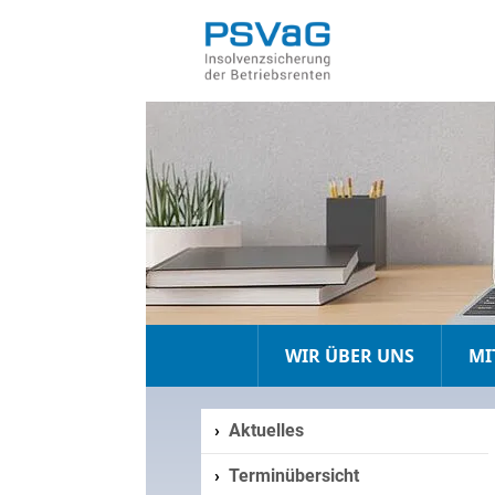
WIR ÜBER UNS
MI
Aktuelles
Terminübersicht