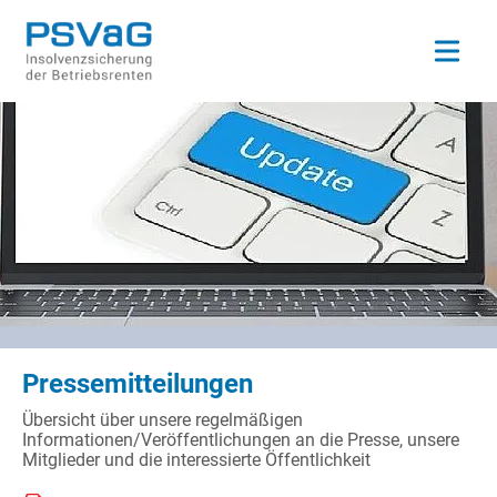
Open ma
Pressemitteilungen
Übersicht über unsere regelmäßigen
Informationen/Veröffentlichungen an die Presse, unsere
Mitglieder und die interessierte Öffentlichkeit