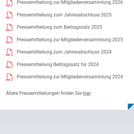
Pressemitteilung zur Mitgliederversammlung 2026
Pressemitteilung zum Jahresabschluss 2025
Pressemitteilung zum Beitragssatz 2025
Pressemitteilung zur Mitgliederversammlung 2025
Pressemitteilung zum Jahresabschluss 2024
Pressemitteilung Beitragssatz für 2024
Pressemitteilung zur Mitgliederversammlung 2024
Ältere Pressemitteilungen finden Sie
hier
.