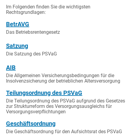
Im Folgenden finden Sie die wichtigsten
Rechtsgrundlagen:
BetrAVG
Das Betriebsrentengesetz
Satzung
Die Satzung des PSVaG
AIB
Die Allgemeinen Versicherungsbedingungen für die
Insolvenzsicherung der betrieblichen Altersversorgung
Teilungsordnung des PSVaG
Die Teilungsordnung des PSVaG aufgrund des Gesetzes
zur Strukturreform des Versorgungsausgleichs für
Versorgungsverpflichtungen
Geschäftsordnung
Die Geschäftsordnung für den Aufsichtsrat des PSVaG