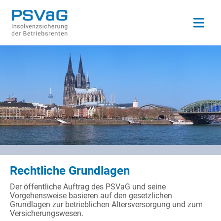
Open ma
Rechtliche Grundlagen
Der öffentliche Auftrag des PSVaG und seine
Vorgehensweise basieren auf den gesetzlichen
Grundlagen zur betrieblichen Altersversorgung und zum
Versicherungswesen.