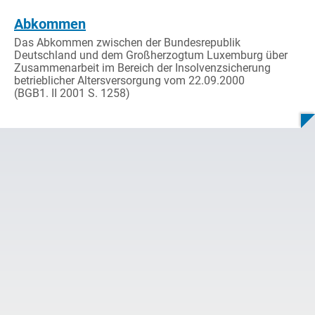
Abkommen
Das Abkommen zwischen der Bundesrepublik
Deutschland und dem Großherzogtum Luxemburg über
Zusammenarbeit im Bereich der Insolvenzsicherung
betrieblicher Altersversorgung vom 22.09.2000
(BGB1. II 2001 S. 1258)