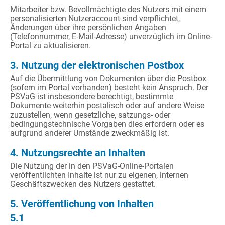
Mitarbeiter bzw. Bevollmächtigte des Nutzers mit einem
personalisierten Nutzeraccount sind verpflichtet,
Änderungen über ihre persönlichen Angaben
(Telefonnummer, E-Mail-Adresse) unverzüglich im Online-
Portal zu aktualisieren.
3. Nutzung der elektronischen Postbox
Auf die Übermittlung von Dokumenten über die Postbox
(sofern im Portal vorhanden) besteht kein Anspruch. Der
PSVaG ist insbesondere berechtigt, bestimmte
Dokumente weiterhin postalisch oder auf andere Weise
zuzustellen, wenn gesetzliche, satzungs- oder
bedingungstechnische Vorgaben dies erfordern oder es
aufgrund anderer Umstände zweckmäßig ist.
4. Nutzungsrechte an Inhalten
Die Nutzung der in den PSVaG-Online-Portalen
veröffentlichten Inhalte ist nur zu eigenen, internen
Geschäftszwecken des Nutzers gestattet.
5. Veröffentlichung von Inhalten
5.1