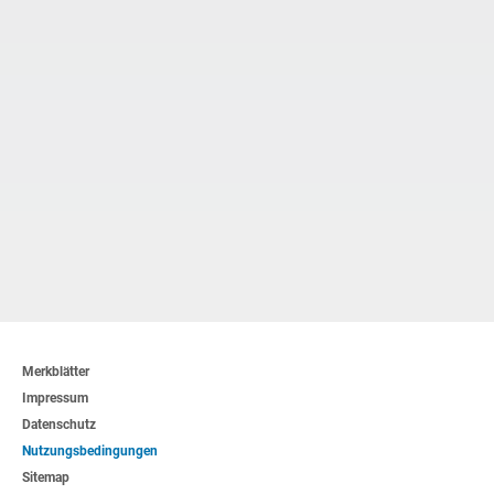
Merkblätter
Impressum
Datenschutz
Nutzungsbedingungen
Sitemap