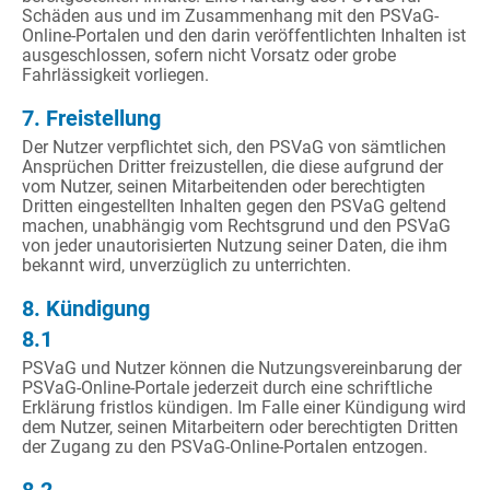
Schäden aus und im Zusammenhang mit den PSVaG-
Online-Portalen und den darin veröffentlichten Inhalten ist
ausgeschlossen, sofern nicht Vorsatz oder grobe
Fahrlässigkeit vorliegen.
7. Freistellung
Der Nutzer verpflichtet sich, den PSVaG von sämtlichen
Ansprüchen Dritter freizustellen, die diese aufgrund der
vom Nutzer, seinen Mitarbeitenden oder berechtigten
Dritten eingestellten Inhalten gegen den PSVaG geltend
machen, unabhängig vom Rechtsgrund und den PSVaG
von jeder unautorisierten Nutzung seiner Daten, die ihm
bekannt wird, unverzüglich zu unterrichten.
8. Kündigung
8.1
PSVaG und Nutzer können die Nutzungsvereinbarung der
PSVaG-Online-Portale jederzeit durch eine schriftliche
Erklärung fristlos kündigen. Im Falle einer Kündigung wird
dem Nutzer, seinen Mitarbeitern oder berechtigten Dritten
der Zugang zu den PSVaG-Online-Portalen entzogen.