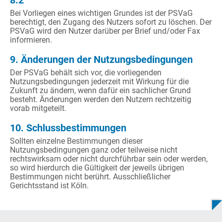
8.2
Bei Vorliegen eines wichtigen Grundes ist der PSVaG
berechtigt, den Zugang des Nutzers sofort zu löschen. Der
PSVaG wird den Nutzer darüber per Brief und/oder Fax
informieren.
9. Änderungen der Nutzungsbedingungen
Der PSVaG behält sich vor, die vorliegenden
Nutzungsbedingungen jederzeit mit Wirkung für die
Zukunft zu ändern, wenn dafür ein sachlicher Grund
besteht. Änderungen werden den Nutzern rechtzeitig
vorab mitgeteilt.
10. Schlussbestimmungen
Sollten einzelne Bestimmungen dieser
Nutzungsbedingungen ganz oder teilweise nicht
rechtswirksam oder nicht durchführbar sein oder werden,
so wird hierdurch die Gültigkeit der jeweils übrigen
Bestimmungen nicht berührt. Ausschließlicher
Gerichtsstand ist Köln.