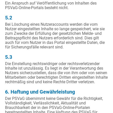
Ein Anspruch auf Veröffentlichung von Inhalten des
PSVaG-Online-Portals besteht nicht.
5.2
Bei Löschung eines Nutzeraccounts werden die vom
Nutzer eingestellten Inhalte so lange gespeichert, wie sie
zum Zwecke der Erfüllung der gesetzlichen Melde- und
Beitragspflicht des Nutzers erforderlich sind. Dies gilt
auch für vom Nutzer in das Portal eingestellte Daten, die
für Sicherungsfälle relevant sind.
5.3
Die Einstellung rechtswidriger oder rechtsverletzender
Inhalte ist unzulässig. Es liegt in der Verantwortung des
Nutzers sicherzustellen, dass die von ihm oder von seinen
Mitarbeitern oder berechtigten Dritten eingestellten Inhalte
rechtmäßig sind und keine Rechte Dritter verletzen.
6. Haftung und Gewährleistung
Der PSVaG übernimmt keine Gewähr für die Richtigkeit,
Vollständigkeit, Verlässlichkeit, Aktualität und
Brauchbarkeit der in den PSVaG-Online-Portalen
bereitgestellten Inhalte. Eine Haftung des PSVaG für