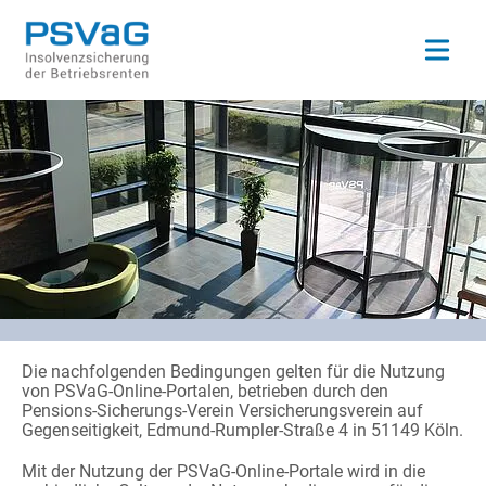
Open ma
Die nachfolgenden Bedingungen gelten für die Nutzung
von PSVaG-Online-Portalen, betrieben durch den
Pensions-Sicherungs-Verein Versicherungsverein auf
Gegenseitigkeit, Edmund-Rumpler-Straße 4 in 51149 Köln.
Mit der Nutzung der PSVaG-Online-Portale wird in die