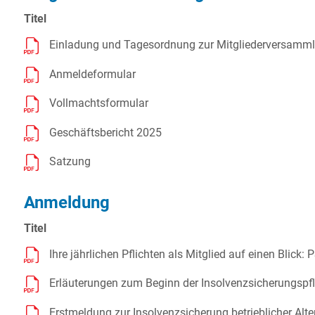
Titel
Einladung und Tagesordnung zur Mitgliederversamm
Anmeldeformular
Vollmachtsformular
Geschäftsbericht 2025
Satzung
Anmeldung
Titel
Ihre jährlichen Pflichten als Mitglied auf einen Blick:
Erläuterungen zum Beginn der Insolvenzsicherungspfl
Erstmeldung zur Insolvenzsicherung betrieblicher Alt