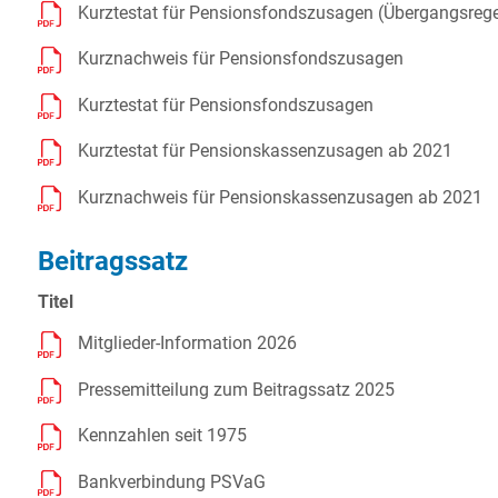
Kurztestat für Pensionsfondszusagen (Übergangsreg
Kurznachweis für Pensionsfondszusagen
Kurztestat für Pensionsfondszusagen
Kurztestat für Pensionskassenzusagen ab 2021
Kurznachweis für Pensionskassenzusagen ab 2021
Beitragssatz
Titel
Mitglieder-Information 2026
Pressemitteilung zum Beitragssatz 2025
Kennzahlen seit 1975
Bankverbindung PSVaG