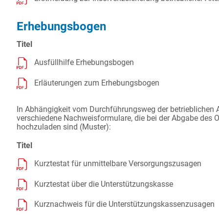
Erhebungsbogen
Titel
Ausfüllhilfe Erhebungsbogen
Erläuterungen zum Erhebungsbogen
In Abhängigkeit vom Durchführungsweg der betrieblichen A
verschiedene Nachweisformulare, die bei der Abgabe des 
hochzuladen sind (Muster):
Titel
Kurztestat für unmittelbare Versorgungszusagen
Kurztestat über die Unterstützungskasse
Kurznachweis für die Unterstützungskassenzusagen