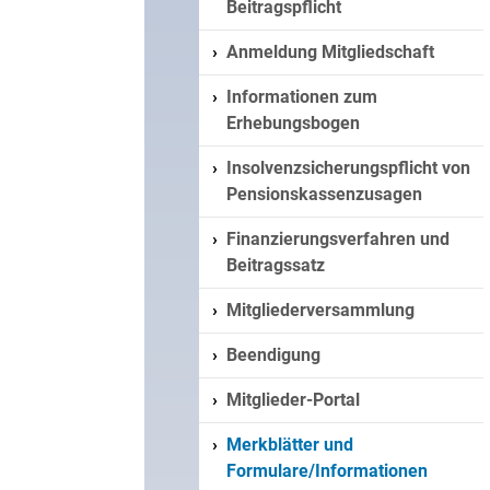
Beitragspflicht
Anmeldung Mitgliedschaft
Informationen zum
Erhebungsbogen
Insolvenzsicherungspflicht von
Pensionskassenzusagen
Finanzierungsverfahren und
Beitragssatz
Mitgliederversammlung
Beendigung
Mitglieder-Portal
Merkblätter und
Formulare/Informationen