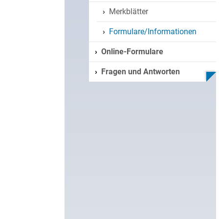
Merkblätter
Formulare/Informationen
Online-Formulare
Fragen und Antworten