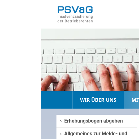
WIR ÜBER UNS
MI
Erhebungsbogen abgeben
Allgemeines zur Melde- und