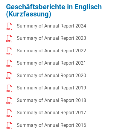
Geschäftsberichte in Englisch
(Kurzfassung)
Summary of Annual Report 2024
Summary of Annual Report 2023
Summary of Annual Report 2022
Summary of Annual Report 2021
Summary of Annual Report 2020
Summary of Annual Report 2019
Summary of Annual Report 2018
Summary of Annual Report 2017
Summary of Annual Report 2016