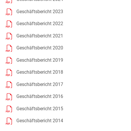
Geschäftsbericht 2023
Geschäftsbericht 2022
Geschäftsbericht 2021
Geschäftsbericht 2020
Geschäftsbericht 2019
Geschäftsbericht 2018
Geschäftsbericht 2017
Geschäftsbericht 2016
Geschäftsbericht 2015
Geschäftsbericht 2014