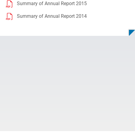
Summary of Annual Report 2015
Summary of Annual Report 2014