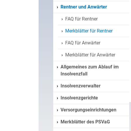
Rentner und Anwärter
FAQ für Rentner
Merkblätter für Rentner
FAQ für Anwärter
Merkblätter für Anwärter
Allgemeines zum Ablauf im
Insolvenzfall
Insolvenzverwalter
Insolvenzgerichte
Versorgungseinrichtungen
Merkblätter des PSVaG