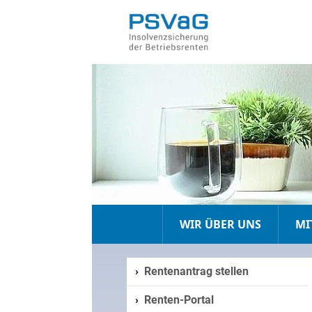
WIR ÜBER UNS
MI
Rentenantrag stellen
Renten-Portal