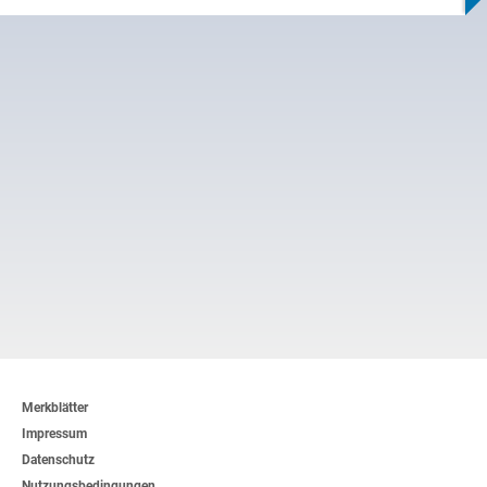
Merkblätter
Impressum
Datenschutz
Nutzungsbedingungen